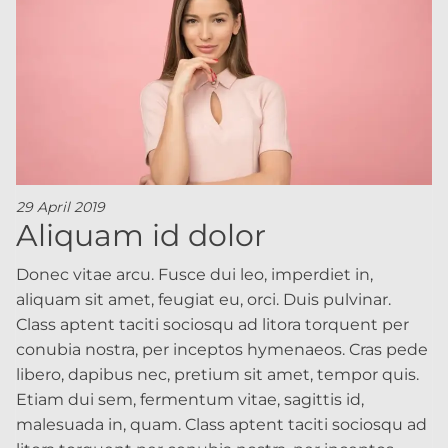
29 April 2019
Aliquam id dolor
Donec vitae arcu. Fusce dui leo, imperdiet in,
aliquam sit amet, feugiat eu, orci. Duis pulvinar.
Class aptent taciti sociosqu ad litora torquent per
conubia nostra, per inceptos hymenaeos. Cras pede
libero, dapibus nec, pretium sit amet, tempor quis.
Etiam dui sem, fermentum vitae, sagittis id,
malesuada in, quam. Class aptent taciti sociosqu ad